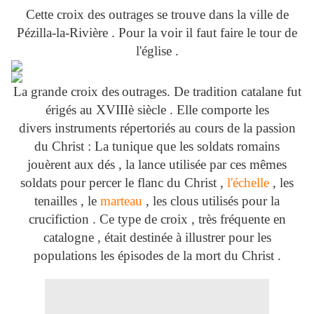
Cette croix des outrages se trouve dans la ville de
Pézilla-la-Rivière . Pour la voir il faut faire le tour de
l'église .
La grande croix des
outrages. De tradition catalane fut
érigés au XVIIIè siècle . Elle comporte les
divers instruments répertoriés au cours de la passion
du Christ : La tunique que les soldats romains
jouèrent aux dés , la lance utilisée par ces mêmes
soldats pour percer le flanc du Christ ,
l'échelle
, les
tenailles , le
marteau
, les clous utilisés pour la
crucifiction . Ce type de croix , très fréquente en
catalogne , était destinée à illustrer pour les
populations les épisodes de la mort du Christ .