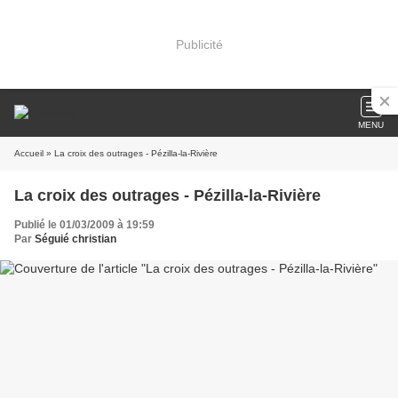
Publicité
MENU
Accueil
» La croix des outrages - Pézilla-la-Rivière
La croix des outrages - Pézilla-la-Rivière
Publié le 01/03/2009 à 19:59
Par
Séguié christian