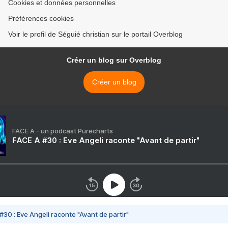
Cookies et données personnelles
Préférences cookies
Voir le profil de Séguié christian sur le portail Overblog
Créer un blog sur Overblog
Créer un blog
FACE A - un podcast Purecharts
FACE A #30 : Eve Angeli raconte "Avant de partir"
#30 : Eve Angeli raconte "Avant de partir"