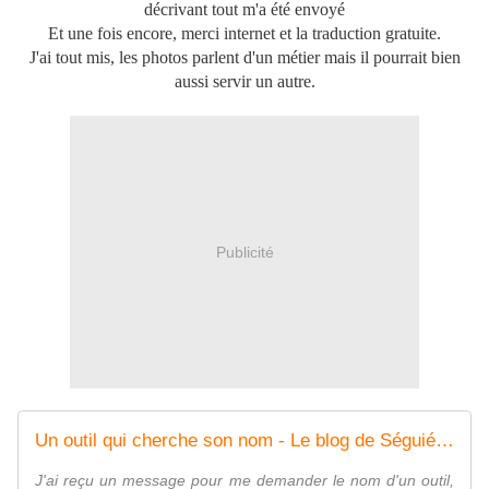
décrivant tout m'a été envoyé
Et une fois encore, merci internet et la traduction gratuite.
J'ai tout mis, les photos parlent d'un métier mais il pourrait bien
aussi servir un autre.
Publicité
Un outil qui cherche son nom - Le blog de Séguié christian
J'ai reçu un message pour me demander le nom d'un outil,