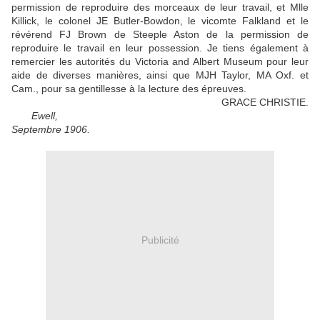
permission de reproduire des morceaux de leur travail, et Mlle
Killick, le colonel JE Butler-Bowdon, le vicomte Falkland et le
révérend FJ Brown de Steeple Aston de la permission de
reproduire le travail en leur possession.
Je tiens également à
remercier les autorités du Victoria and Albert Museum pour leur
aide de diverses manières, ainsi que MJH Taylor, MA Oxf.
et
Cam., pour sa gentillesse à la lecture des épreuves.
GRACE CHRISTIE.
Ewell,
Septembre 1906.
Publicité