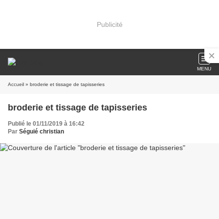
Publicité
MENU
Accueil
» broderie et tissage de tapisseries
broderie et tissage de tapisseries
Publié le 01/11/2019 à 16:42
Par
Séguié christian