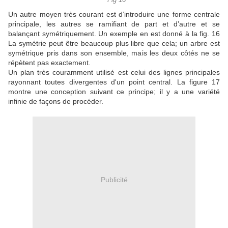
Un autre moyen très courant est d’introduire une forme centrale
principale, les autres se ramifiant de part et d’autre et se
balançant symétriquement.
Un exemple en est donné à la fig.
16
La symétrie peut être beaucoup plus libre que cela;
un arbre est
symétrique pris dans son ensemble, mais les deux côtés ne se
répètent pas exactement.
Un plan très couramment utilisé est celui des lignes principales
rayonnant toutes divergentes d'un point central.
La figure 17
montre une conception suivant ce principe;
il y a une variété
infinie de façons de procéder.
Publicité