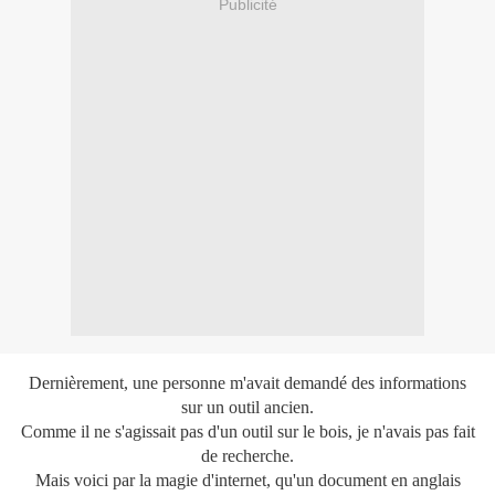
Publicité
Dernièrement, une personne m'avait demandé des informations
sur un outil ancien.
Comme il ne s'agissait pas d'un outil sur le bois, je n'avais pas fait
de recherche.
Mais voici par la magie d'internet, qu'un document en anglais