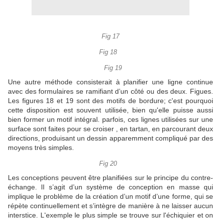
Fig 17
Fig 18
Fig 19
Une autre méthode consisterait à planifier une ligne continue
avec des formulaires se ramifiant d’un côté ou des deux.
Figues.
Les figures 18 et 19 sont des motifs de bordure; c'est pourquoi
cette disposition est souvent utilisée, bien qu'elle puisse aussi
bien former un motif intégral.
parfois, ces lignes utilisées sur une
surface sont faites pour se croiser , en tartan, en parcourant deux
directions, produisant un dessin apparemment compliqué par des
moyens très simples.
Fig 20
Les conceptions peuvent être planifiées sur le principe du contre-
échange.
Il s’agit d’un système de conception en masse qui
implique le problème de la création d’un motif d’une forme, qui se
répète continuellement et s’intègre de manière à ne laisser aucun
interstice.
L'exemple le plus simple se trouve sur l'échiquier et on