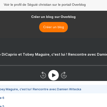
Voir le profil de Séguié christian sur le portail Overblog
Créer un blog sur Overblog
Créer un blog
 DiCaprio et Tobey Maguire, c'est lui ! Rencontre avec Dam
bey Maguire, c'est lui ! Rencontre avec Damien Witecka
e 6
e 5