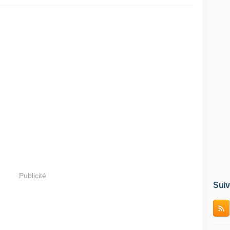
Publicité
Suiv